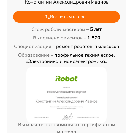
Константин Александрович Иванов
Вызвать мастера
Стаж работы мастером –
5 лет
Выполнено ремонтов –
1 570
Специализация –
ремонт роботов-пылесосов
Образование –
профильное техническое,
«Электроника и наноэлектроника»
Вы можете ознакомиться с сертификатом
мастера