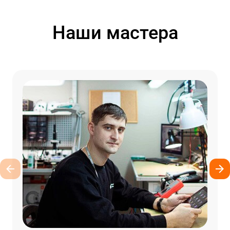
Наши мастера