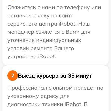
Свяжитесь с нами по телефону или
оставьте заявку на сайте
сервисного центра iRobot. Наш
менеджер свяжется с Вами для
уточнения индивидуальных
условий ремонта Вашего
устройства iRobot.
Выезд курьера за 35 минут
2
Профессионал с опытом приедет по
указанному адресу для
диагностики техники iRobot. В