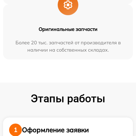
Оригинальные запчасти
Более 20 тыс. запчастей от производителя в
наличии на собственных складах.
Этапы работы
Оформление заявки
1