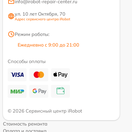
info@irobot-repair-center.ru
ул. 10 лет Октября, 70
Адрес сервисного центра iRobot
Режим работы:
Ежедневно с 9:00 до 21:00
Способы оплаты
© 2026 Сервисный центр iRobot
Стоимость ремонта
Оплата и доставка