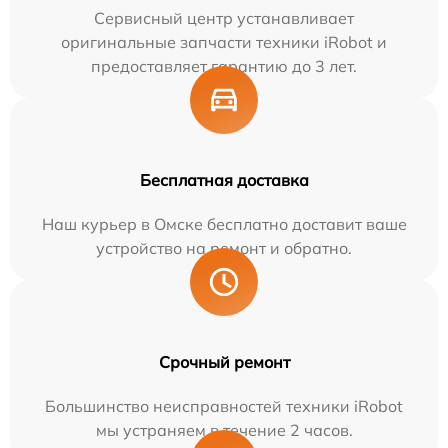
Сервисный центр устанавливает
оригинальные запчасти техники iRobot и
предоставляет гарантию до 3 лет.
Бесплатная доставка
Наш курьер в Омске бесплатно доставит ваше
устройство на ремонт и обратно.
Срочный ремонт
Большинство неисправностей техники iRobot
мы устраняем в течение 2 часов.