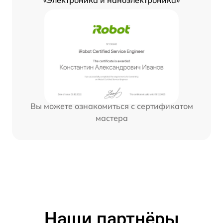
«Электроника и наноэлектроника»
Вы можете ознакомиться с сертификатом
мастера
Наши партнёры