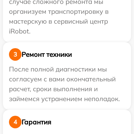
случае сложного ремонта мы
организуем транспортировку в
мастерскую в сервисный центр
iRobot.
Ремонт техники
3
После полной диагностики мы
согласуем с вами окончательный
расчет, сроки выполнения и
займемся устранением неполадок.
Гарантия
4