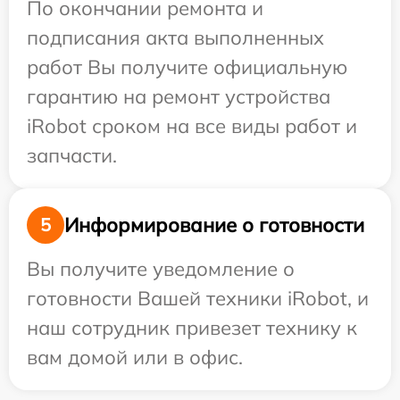
По окончании ремонта и
подписания акта выполненных
работ Вы получите официальную
гарантию на ремонт устройства
iRobot сроком на все виды работ и
запчасти.
Информирование о готовности
5
Вы получите уведомление о
готовности Вашей техники iRobot, и
наш сотрудник привезет технику к
вам домой или в офис.