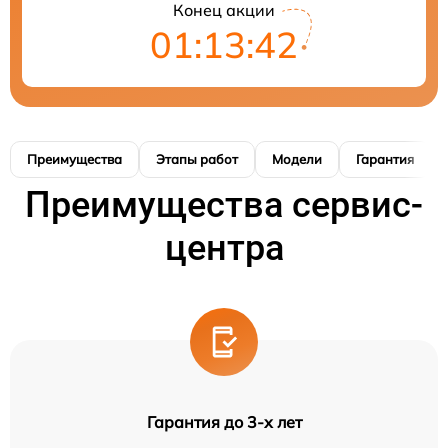
Конец акции
01:13:41
Преимущества
Этапы работ
Модели
Гарантия
Преимущества сервис-
центра
Гарантия до 3-х лет