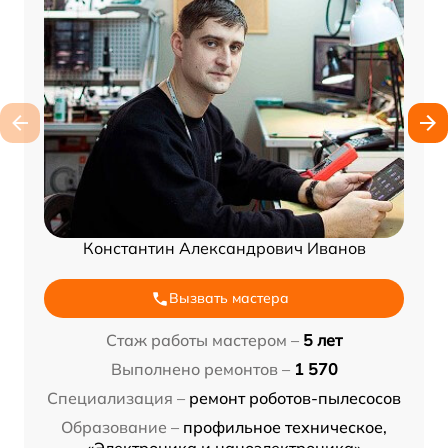
Константин Александрович Иванов
Вызвать мастера
Стаж работы мастером –
5 лет
Выполнено ремонтов –
1 570
Специализация –
ремонт роботов-пылесосов
Образование –
профильное техническое,