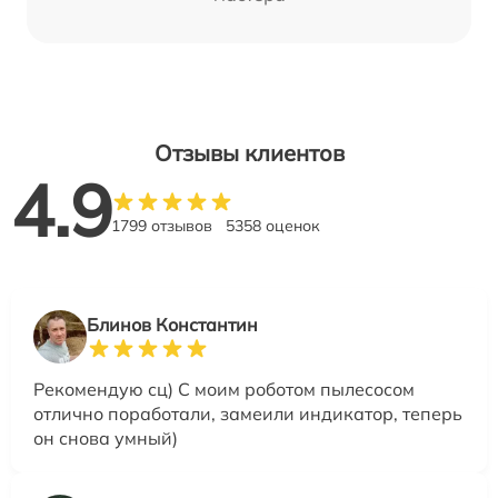
Отзывы клиентов
4.9
1799 отзывов
5358 оценок
Блинов Константин
Рекомендую сц) С моим роботом пылесосом
отлично поработали, замеили индикатор, теперь
он снова умный)