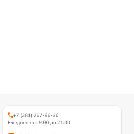
+7 (381) 267-86-36
Ежедневно с 9:00 до 21:00