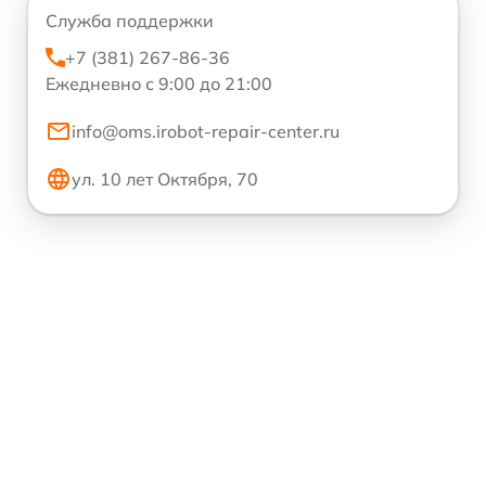
Служба поддержки
+7 (381) 267-86-36
Ежедневно с 9:00 до 21:00
info@oms.irobot-repair-center.ru
ул. 10 лет Октября, 70