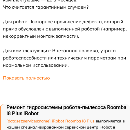
Что считается гарантийным случаем?
Для работ: Повторное проявление дефекта, который
прямо обусловлен с выполненной работой (например,
некорректный монтаж запчасти).
Для комплектующих: Внезапная поломка, утрата
работоспособности или техническим параметрам при
нормальном использовании.
Показать полностью
Ремонт гидросистемы робота-пылесоса Roomba
I8 Plus iRobot
[dataset:services:name] iRobot Roomba I8 Plus
выполняется в
нашем специализированном сервисном центр iRobot в