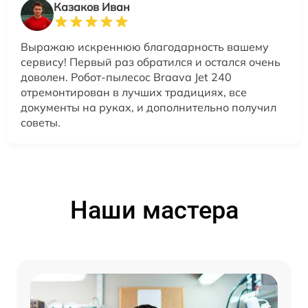
Казаков Иван
Выражаю искреннюю благодарность вашему
сервису! Первый раз обратился и остался очень
доволен. Робот-пылесос Braava Jet 240
отремонтирован в лучших традициях, все
документы на руках, и дополнительно получил
советы.
Наши мастера