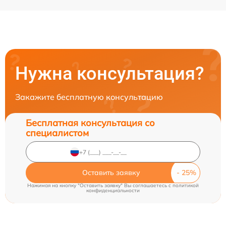
Нужна консультация?
Закажите бесплатную консультацию
Бесплатная консультация со
специалистом
Оставить заявку
Нажимая на кнопку "Оставить заявку" Вы соглашаетесь c
политикой
конфиденциальности