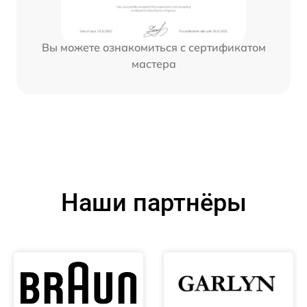
Вы можете ознакомиться с сертификатом
мастера
Наши партнёры