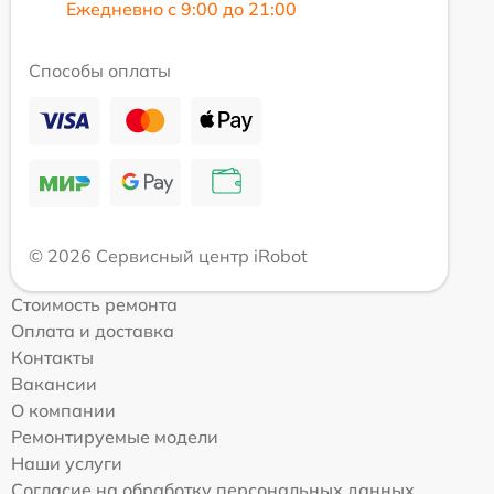
Ежедневно с 9:00 до 21:00
Способы оплаты
© 2026 Сервисный центр iRobot
Стоимость ремонта
Оплата и доставка
Контакты
Вакансии
О компании
Ремонтируемые модели
Наши услуги
Согласие на обработку персональных данных