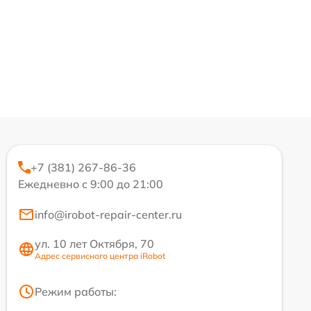
+7 (381) 267-86-36
Ежедневно с 9:00 до 21:00
info@irobot-repair-center.ru
ул. 10 лет Октября, 70
Адрес сервисного центра iRobot
Режим работы: