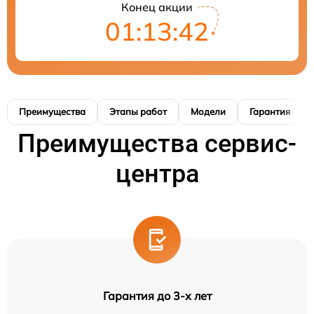
Конец акции
01:13:41
Преимущества
Этапы работ
Модели
Гарантия
Преимущества сервис-
центра
Гарантия до 3-х лет