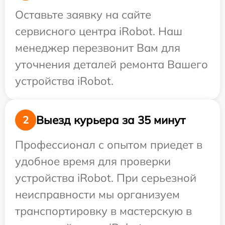
Оставьте заявку на сайте
сервисного центра iRobot. Наш
менеджер перезвонит Вам для
уточнения деталей ремонта Вашего
устройства iRobot.
Выезд курьера за 35 минут
2
Профессионал с опытом приедет в
удобное время для проверки
устройства iRobot. При серьезной
неисправности мы организуем
транспортировку в мастерскую в