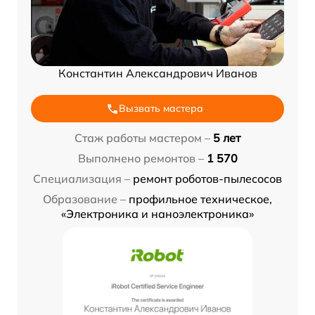
Константин Александрович Иванов
Вызвать мастера
Стаж работы мастером –
5 лет
Выполнено ремонтов –
1 570
Специализация –
ремонт роботов-пылесосов
Образование –
профильное техническое,
«Электроника и наноэлектроника»