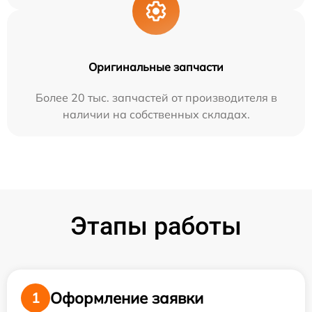
Оригинальные запчасти
Более 20 тыс. запчастей от производителя в
наличии на собственных складах.
Этапы работы
Оформление заявки
1