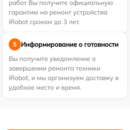
работ Вы получите официальную
гарантию на ремонт устройства
iRobot сроком до 3 лет.
Информирование о готовности
5
Вы получите уведомление о
завершении ремонта техники
iRobot, и мы организуем доставку в
удобное место и время.