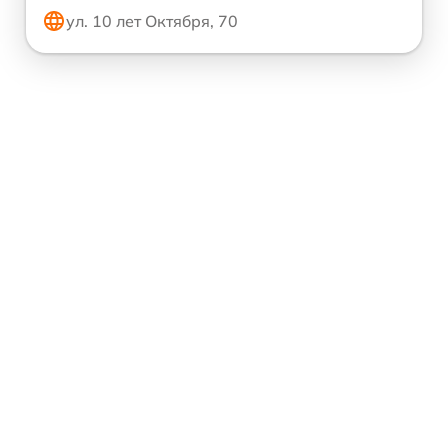
ул. 10 лет Октября, 70