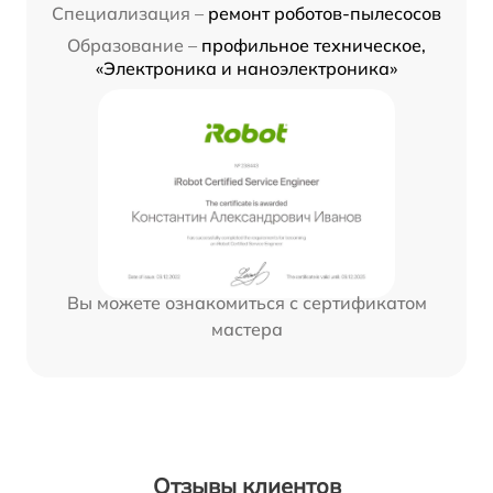
Специализация –
ремонт роботов-пылесосов
Образование –
профильное техническое,
«Электроника и наноэлектроника»
Вы можете ознакомиться с сертификатом
мастера
Отзывы клиентов