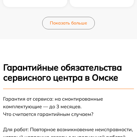
Показать больше
Гарантийные обязательства
сервисного центра в Омске
Гарантия от сервиса: на смонтированные
комплектующие — до 3 месяцев.
Что считается гарантийным случаем?
Для работ: Повторное возникновение неисправности,