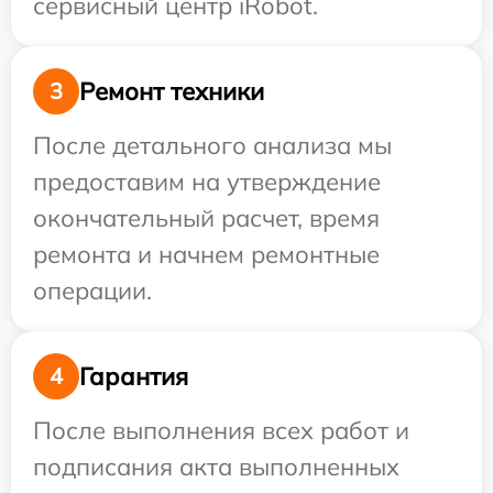
сервисный центр iRobot.
Ремонт техники
3
После детального анализа мы
предоставим на утверждение
окончательный расчет, время
ремонта и начнем ремонтные
операции.
Гарантия
4
После выполнения всех работ и
подписания акта выполненных