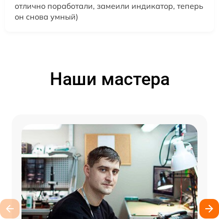
отлично поработали, замеили индикатор, теперь
он снова умный)
Наши мастера