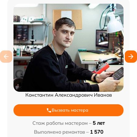
Константин Александрович Иванов
Вызвать мастера
Стаж работы мастером –
5 лет
Выполнено ремонтов –
1 570