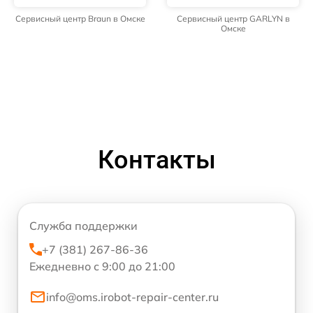
Сервисный центр Braun в Омске
Сервисный центр GARLYN в
Омске
Контакты
Служба поддержки
+7 (381) 267-86-36
Ежедневно с 9:00 до 21:00
info@oms.irobot-repair-center.ru