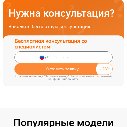
Нужна консультация?
Закажите бесплатную консультацию
Бесплатная консультация со
специалистом
Оставить заявку
Нажимая на кнопку "Оставить заявку" Вы соглашаетесь c
политикой
конфиденциальности
Популярные модели