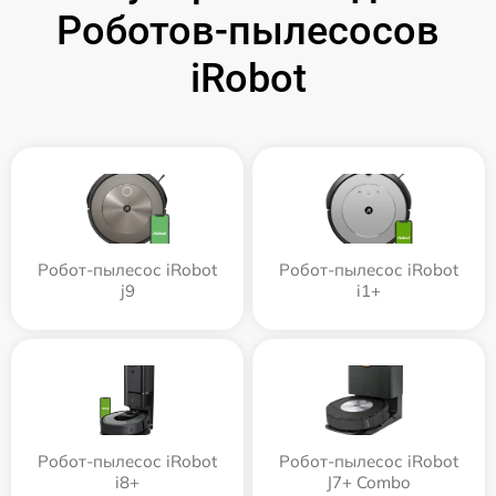
Роботов-пылесосов
iRobot
Робот-пылесос iRobot
Робот-пылесос iRobot
j9
i1+
Робот-пылесос iRobot
Робот-пылесос iRobot
i8+
J7+ Combo