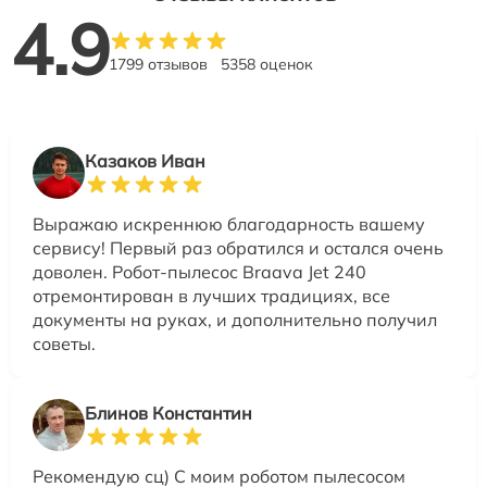
4.9
1799 отзывов
5358 оценок
Казаков Иван
Выражаю искреннюю благодарность вашему
сервису! Первый раз обратился и остался очень
доволен. Робот-пылесос Braava Jet 240
отремонтирован в лучших традициях, все
документы на руках, и дополнительно получил
советы.
Блинов Константин
Рекомендую сц) С моим роботом пылесосом