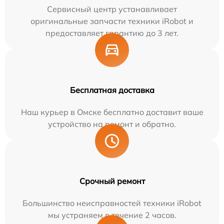
Сервисный центр устанавливает
оригинальные запчасти техники iRobot и
предоставляет гарантию до 3 лет.
Бесплатная доставка
Наш курьер в Омске бесплатно доставит ваше
устройство на ремонт и обратно.
Срочный ремонт
Большинство неисправностей техники iRobot
мы устраняем в течение 2 часов.