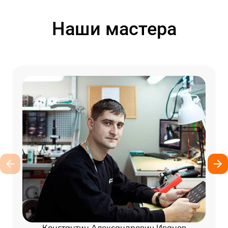
Наши мастера
Константин Александрович Иванов