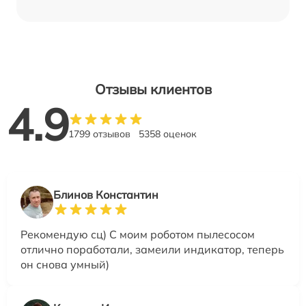
Отзывы клиентов
4.9
1799 отзывов
5358 оценок
Блинов Константин
Рекомендую сц) С моим роботом пылесосом
отлично поработали, замеили индикатор, теперь
он снова умный)