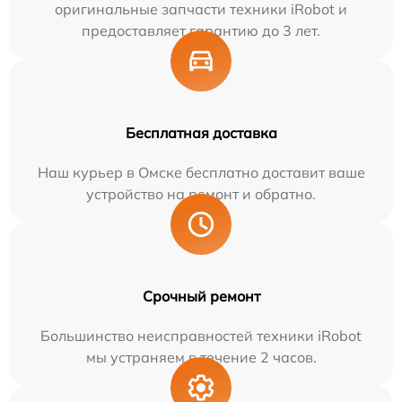
оригинальные запчасти техники iRobot и
предоставляет гарантию до 3 лет.
Бесплатная доставка
Наш курьер в Омске бесплатно доставит ваше
устройство на ремонт и обратно.
Срочный ремонт
Большинство неисправностей техники iRobot
мы устраняем в течение 2 часов.