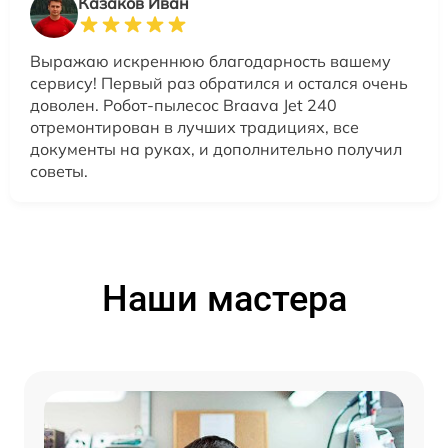
Казаков Иван
Выражаю искреннюю благодарность вашему
сервису! Первый раз обратился и остался очень
доволен. Робот-пылесос Braava Jet 240
отремонтирован в лучших традициях, все
документы на руках, и дополнительно получил
советы.
Наши мастера