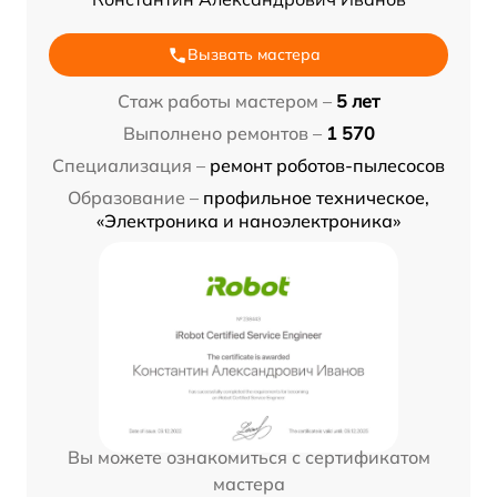
Вызвать мастера
Стаж работы мастером –
5 лет
Выполнено ремонтов –
1 570
Специализация –
ремонт роботов-пылесосов
Образование –
профильное техническое,
«Электроника и наноэлектроника»
Вы можете ознакомиться с сертификатом
мастера