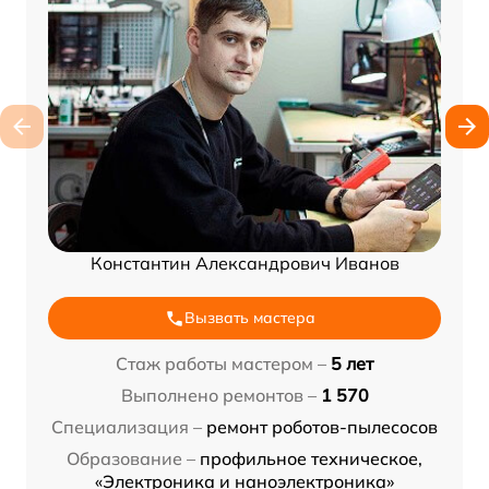
Константин Александрович Иванов
Вызвать мастера
Стаж работы мастером –
5 лет
Выполнено ремонтов –
1 570
Специализация –
ремонт роботов-пылесосов
Образование –
профильное техническое,
«Электроника и наноэлектроника»