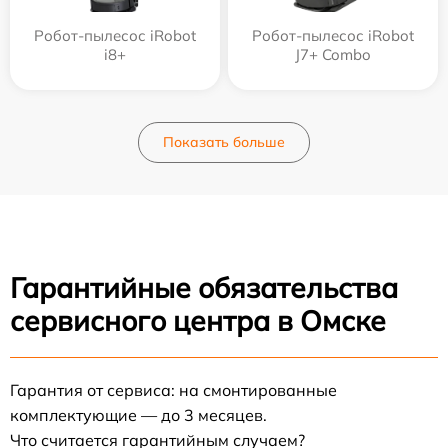
Робот-пылесос iRobot
Робот-пылесос iRobot
i8+
J7+ Combo
Показать больше
Гарантийные обязательства
сервисного центра в Омске
Гарантия от сервиса: на смонтированные
комплектующие — до 3 месяцев.
Что считается гарантийным случаем?