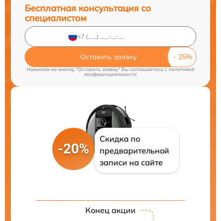
Бесплатная консультация со
специалистом
Оставить заявку
Нажимая на кнопку "Оставить заявку" Вы соглашаетесь c
политикой
конфиденциальности
Скидка по
-20%
предварительной
записи на сайте
Конец акции