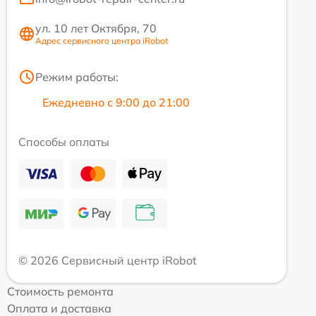
ул. 10 лет Октября, 70
Адрес сервисного центра iRobot
Режим работы:
Ежедневно с 9:00 до 21:00
Способы оплаты
© 2026 Сервисный центр iRobot
Стоимость ремонта
Оплата и доставка