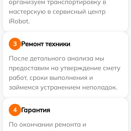
организуем транспортировку в
мастерскую в сервисный центр
iRobot.
Ремонт техники
3
После детального анализа мы
предоставим на утверждение смету
работ, сроки выполнения и
займемся устранением неполадок.
Гарантия
4
По окончании ремонта и