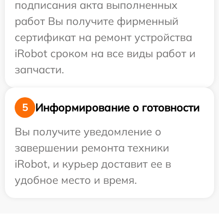
подписания акта выполненных
работ Вы получите фирменный
сертификат на ремонт устройства
iRobot сроком на все виды работ и
запчасти.
Информирование о готовности
5
Вы получите уведомление о
завершении ремонта техники
iRobot, и курьер доставит ее в
удобное место и время.