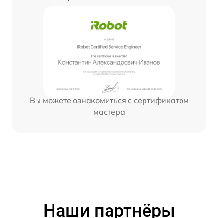
Вы можете ознакомиться с сертификатом
мастера
Наши партнёры