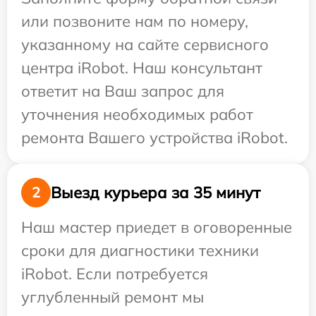
или позвоните нам по номеру,
указанному на сайте сервисного
центра iRobot. Наш консультант
ответит на Ваш запрос для
уточнения необходимых работ
ремонта Вашего устройства iRobot.
Выезд курьера за 35 минут
2
Наш мастер приедет в оговоренные
сроки для диагностики техники
iRobot. Если потребуется
углубленный ремонт мы