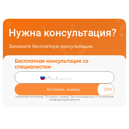
Нужна консультация?
Закажите бесплатную консультацию
Бесплатная консультация со
специалистом
Оставить заявку
Нажимая на кнопку "Оставить заявку" Вы соглашаетесь c
политикой
конфиденциальности