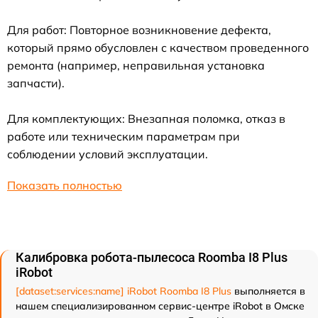
Для работ: Повторное возникновение дефекта,
который прямо обусловлен с качеством проведенного
ремонта (например, неправильная установка
запчасти).
Для комплектующих: Внезапная поломка, отказ в
работе или техническим параметрам при
соблюдении условий эксплуатации.
Показать полностью
Калибровка робота-пылесоса Roomba I8 Plus
iRobot
[dataset:services:name] iRobot Roomba I8 Plus
выполняется в
нашем специализированном сервис-центре iRobot в Омске