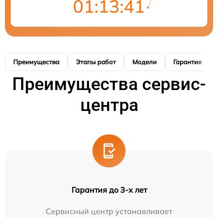
01:13:40
Преимущества
Этапы работ
Модели
Гарантия
Преимущества сервис-
центра
Гарантия до 3-х лет
Сервисный центр устанавливает