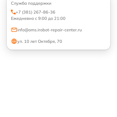
Служба поддержки
+7 (381) 267-86-36
Ежедневно с 9:00 до 21:00
info@oms.irobot-repair-center.ru
ул. 10 лет Октября, 70