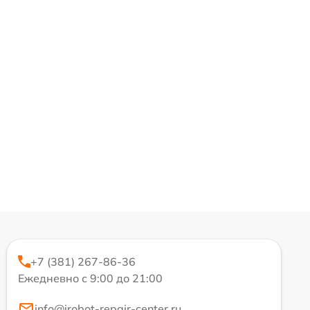
+7 (381) 267-86-36
Ежедневно с 9:00 до 21:00
info@irobot-repair-center.ru