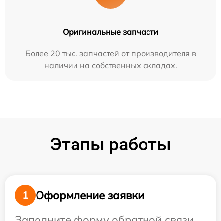
Оригинальные запчасти
Более 20 тыс. запчастей от производителя в
наличии на собственных складах.
Этапы работы
Оформление заявки
1
Заполните форму обратной связи