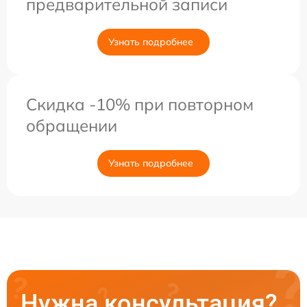
предварительной записи
Узнать подробнее
Скидка -10% при повторном
обращении
Узнать подробнее
Нужна консультация?