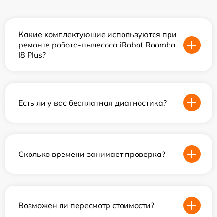
Какие комплектующие используются при
ремонте робота-пылесоса iRobot Roomba
I8 Plus?
Есть ли у вас бесплатная диагностика?
Сколько времени занимает проверка?
Возможен ли пересмотр стоимости?