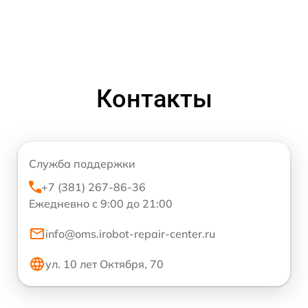
Контакты
Служба поддержки
+7 (381) 267-86-36
Ежедневно с 9:00 до 21:00
info@oms.irobot-repair-center.ru
ул. 10 лет Октября, 70