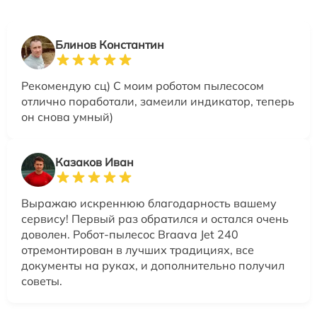
Блинов Константин
Рекомендую сц) С моим роботом пылесосом
отлично поработали, замеили индикатор, теперь
он снова умный)
Казаков Иван
Выражаю искреннюю благодарность вашему
сервису! Первый раз обратился и остался очень
доволен. Робот-пылесос Braava Jet 240
отремонтирован в лучших традициях, все
документы на руках, и дополнительно получил
советы.