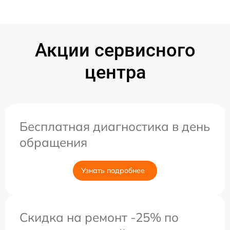
Акции сервисного
центра
Бесплатная диагностика в день
обращения
Узнать подробнее
Скидка на ремонт -25% по