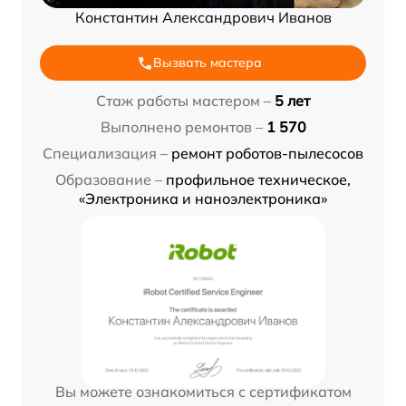
Константин Александрович Иванов
Вызвать мастера
Стаж работы мастером –
5 лет
Выполнено ремонтов –
1 570
Специализация –
ремонт роботов-пылесосов
Образование –
профильное техническое,
«Электроника и наноэлектроника»
Вы можете ознакомиться с сертификатом