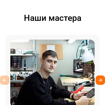
Наши мастера