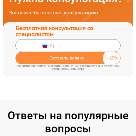
Закажите бесплатную консультацию
Бесплатная консультация со
специалистом
Оставить заявку
Нажимая на кнопку "Оставить заявку" Вы соглашаетесь c
политикой
конфиденциальности
Ответы на популярные
вопросы