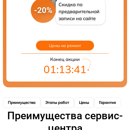
Скидка по
-20%
предварительной
записи на сайте
Цены на ремонт
Конец акции
01:13:40
Преимущества
Этапы работ
Цены
Гарантия
М
Преимущества сервис-
центра