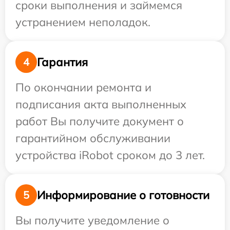
сроки выполнения и займемся
устранением неполадок.
Гарантия
4
По окончании ремонта и
подписания акта выполненных
работ Вы получите документ о
гарантийном обслуживании
устройства iRobot сроком до 3 лет.
Информирование о готовности
5
Вы получите уведомление о