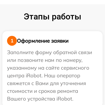
Этапы работы
Оформление заявки
1
Заполните форму обратной связи
или позвоните нам по номеру,
указанному на сайте сервисного
центра iRobot. Наш оператор
свяжется с Вами для уточнения
стоимости и сроков ремонта
Вашего устройства iRobot.