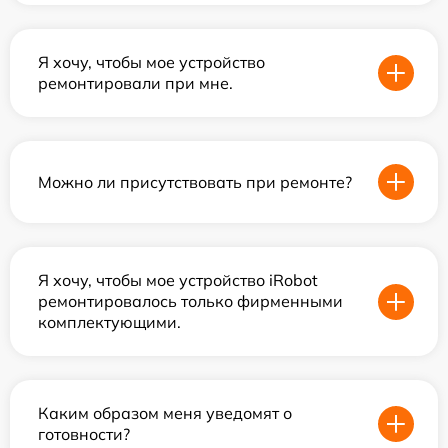
Я хочу, чтобы мое устройство
ремонтировали при мне.
Можно ли присутствовать при ремонте?
Я хочу, чтобы мое устройство iRobot
ремонтировалось только фирменными
комплектующими.
Каким образом меня уведомят о
готовности?