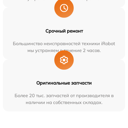
Срочный ремонт
Большинство неисправностей техники iRobot
мы устраняем в течение 2 часов.
Оригинальные запчасти
Более 20 тыс. запчастей от производителя в
наличии на собственных складах.