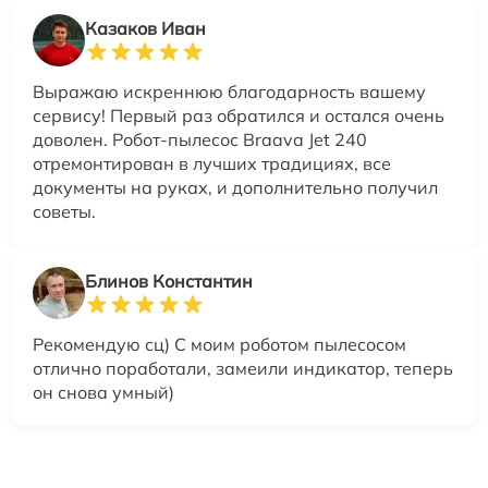
Казаков Иван
Выражаю искреннюю благодарность вашему
сервису! Первый раз обратился и остался очень
доволен. Робот-пылесос Braava Jet 240
отремонтирован в лучших традициях, все
документы на руках, и дополнительно получил
советы.
Блинов Константин
Рекомендую сц) С моим роботом пылесосом
отлично поработали, замеили индикатор, теперь
он снова умный)