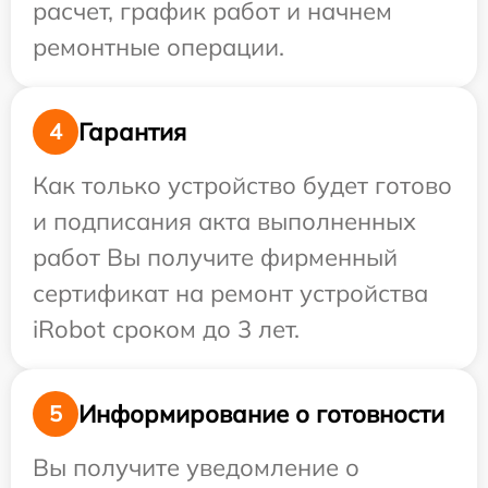
расчет, график работ и начнем
ремонтные операции.
Гарантия
4
Как только устройство будет готово
и подписания акта выполненных
работ Вы получите фирменный
сертификат на ремонт устройства
iRobot сроком до 3 лет.
Информирование о готовности
5
Вы получите уведомление о