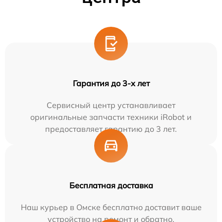
Гарантия до 3-х лет
Сервисный центр устанавливает
оригинальные запчасти техники iRobot и
предоставляет гарантию до 3 лет.
Бесплатная доставка
Наш курьер в Омске бесплатно доставит ваше
устройство на ремонт и обратно.