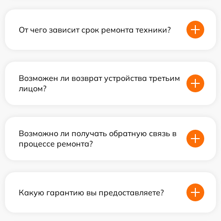
От чего зависит срок ремонта техники?
Возможен ли возврат устройства третьим
лицом?
Возможно ли получать обратную связь в
процессе ремонта?
Какую гарантию вы предоставляете?