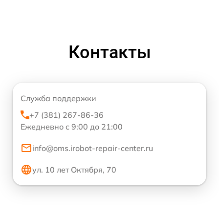
Контакты
Служба поддержки
+7 (381) 267-86-36
Ежедневно с 9:00 до 21:00
info@oms.irobot-repair-center.ru
ул. 10 лет Октября, 70