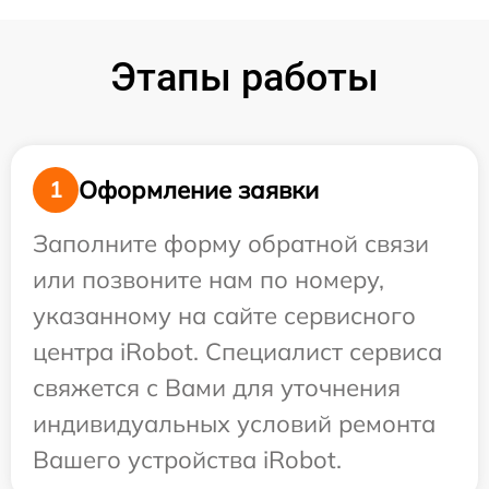
Этапы работы
Оформление заявки
1
Заполните форму обратной связи
или позвоните нам по номеру,
указанному на сайте сервисного
центра iRobot. Специалист сервиса
свяжется с Вами для уточнения
индивидуальных условий ремонта
Вашего устройства iRobot.