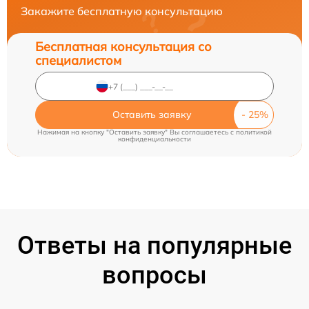
Закажите бесплатную консультацию
Бесплатная консультация со
специалистом
Оставить заявку
Нажимая на кнопку "Оставить заявку" Вы соглашаетесь c
политикой
конфиденциальности
Ответы на популярные
вопросы