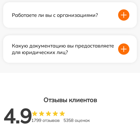
Работаете ли вы с организациями?
Какую документацию вы предоставляете
для юридических лиц?
Отзывы клиентов
4.9
1799 отзывов
5358 оценок