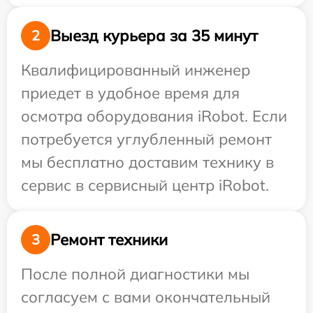
Выезд курьера за 35 минут
2
Квалифицированный инженер
приедет в удобное время для
осмотра оборудования iRobot. Если
потребуется углубленный ремонт
мы бесплатно доставим технику в
сервис в сервисный центр iRobot.
Ремонт техники
3
После полной диагностики мы
согласуем с вами окончательный