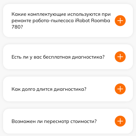
Какие комплектующие используются при
ремонте робота-пылесоса iRobot Roomba
780?
Есть ли у вас бесплатная диагностика?
Как долго длится диагностика?
Возможен ли пересмотр стоимости?