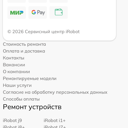
© 2026 Сервисный центр iRobot
Стоимость ремонта
Оплата и доставка
Контакты
Вакансии
О компании
Ремонтируемые модели
Наши услуги
Согласие на обработку персональных данных
Способы оплаты
Ремонт устройств
iRobot j9
iRobot i1+
iRobot i8+
iRobot J7+