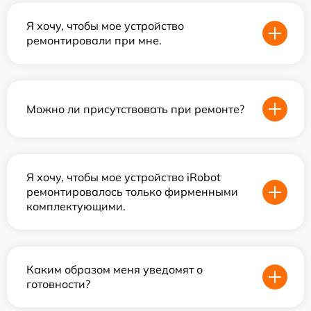
Я хочу, чтобы мое устройство
ремонтировали при мне.
Можно ли присутствовать при ремонте?
Я хочу, чтобы мое устройство iRobot
ремонтировалось только фирменными
комплектующими.
Каким образом меня уведомят о
готовности?