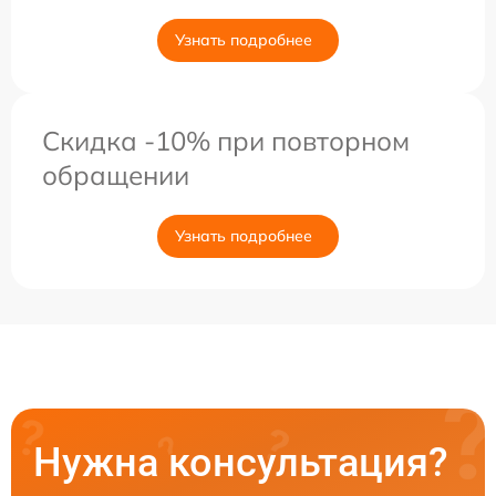
Узнать подробнее
Скидка -10% при повторном
обращении
Узнать подробнее
Нужна консультация?