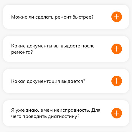
Можно ли сделать ремонт быстрее?
Какие документы вы выдаете после
ремонта?
Какая документация выдается?
Я уже знаю, в чем неисправность. Для
чего проводить диагностику?