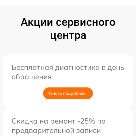
Акции сервисного
центра
Бесплатная диагностика в день
обращения
Узнать подробнее
Скидка на ремонт -25% по
предварительной записи