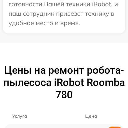
готовности Вашей техники iRobot, и
наш сотрудник привезет технику в
удобное место и время.
Цены на ремонт робота-
пылесоса iRobot Roomba
780
Услуга
Цена