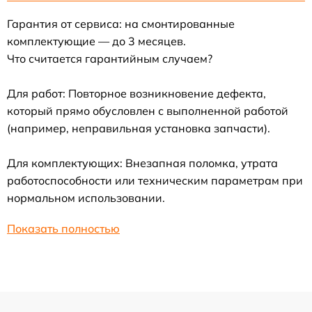
Гарантия от сервиса: на смонтированные
комплектующие — до 3 месяцев.
Что считается гарантийным случаем?
Для работ: Повторное возникновение дефекта,
который прямо обусловлен с выполненной работой
(например, неправильная установка запчасти).
Для комплектующих: Внезапная поломка, утрата
работоспособности или техническим параметрам при
нормальном использовании.
Показать полностью