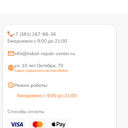
+7 (381) 267-86-36
Ежедневно с 9:00 до 21:00
info@irobot-repair-center.ru
ул. 10 лет Октября, 70
Адрес сервисного центра iRobot
Режим работы:
Ежедневно с 9:00 до 21:00
Способы оплаты