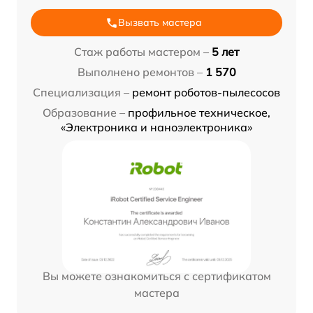
Вызвать мастера
Стаж работы мастером –
5 лет
Выполнено ремонтов –
1 570
Специализация –
ремонт роботов-пылесосов
Образование –
профильное техническое,
«Электроника и наноэлектроника»
Вы можете ознакомиться с сертификатом
мастера