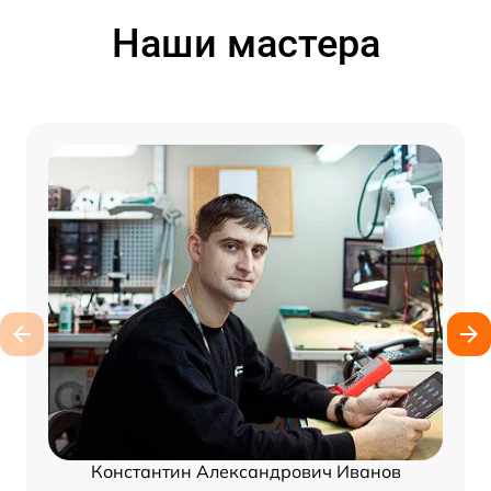
Наши мастера
Константин Александрович Иванов