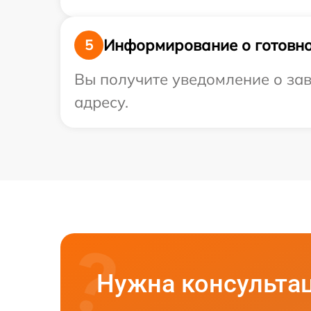
Информирование о готовно
5
Вы получите уведомление о зав
адресу.
Нужна консульта