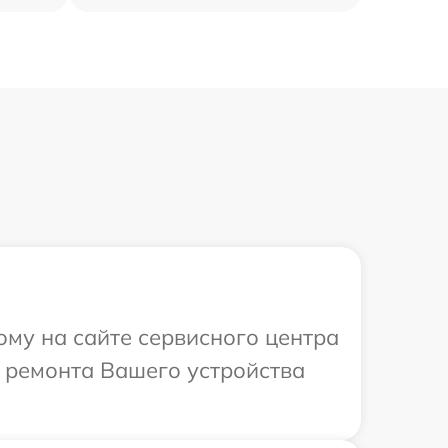
ому на сайте сервисного центра
 ремонта Вашего устройства