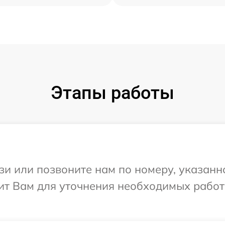
Этапы работы
и или позвоните нам по номеру, указанн
нит Вам для уточнения необходимых работ