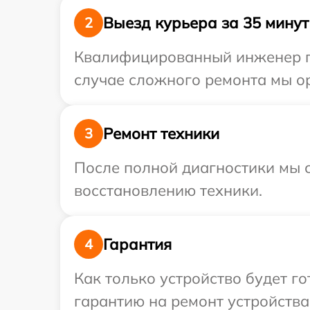
Выезд курьера за 35 минут
2
Квалифицированный инженер пр
случае сложного ремонта мы ор
Ремонт техники
3
После полной диагностики мы с
восстановлению техники.
Гарантия
4
Как только устройство будет 
гарантию на ремонт устройства 