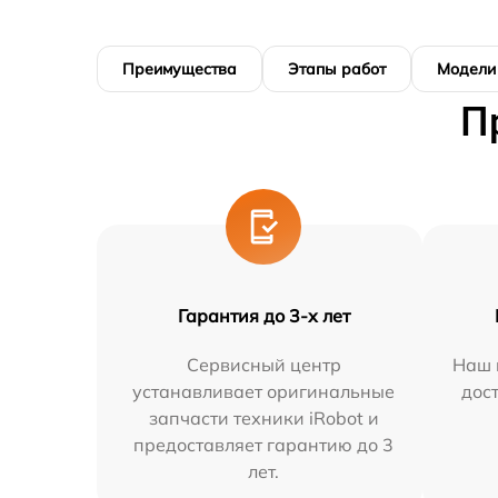
Преимущества
Этапы работ
Модели
П
Гарантия до 3-х лет
Сервисный центр
Наш 
устанавливает оригинальные
дос
запчасти техники iRobot и
предоставляет гарантию до 3
лет.