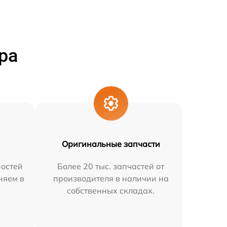
ра
Оригинальные запчасти
остей
Более 20 тыс. запчастей от
няем в
производителя в наличии на
собственных складах.