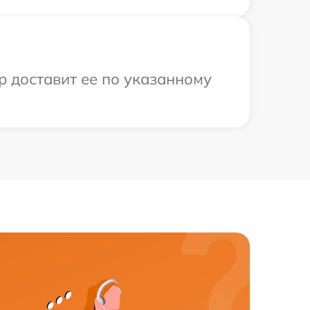
р доставит ее по указанному