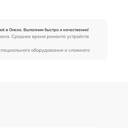
ot в Омске. Выполним быстро и качественно!
aava. Среднее время ремонта устройств
 специального оборудования и сложного