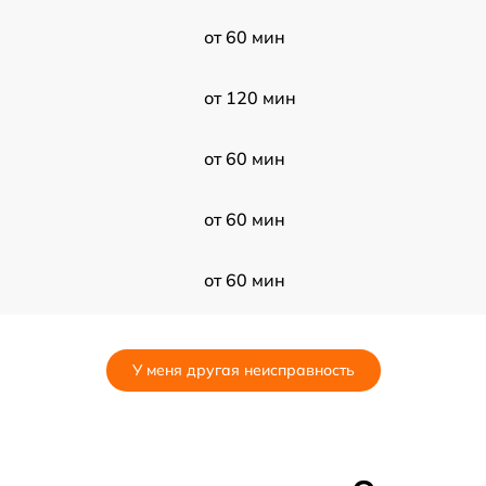
от 60 мин
от 120 мин
от 60 мин
от 60 мин
от 60 мин
от 30 мин
У меня другая неисправность
от 30 мин
от 60 мин