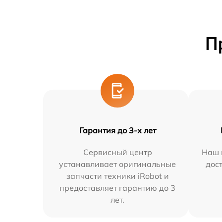
П
Гарантия до 3-х лет
Сервисный центр
Наш 
устанавливает оригинальные
дос
запчасти техники iRobot и
предоставляет гарантию до 3
лет.