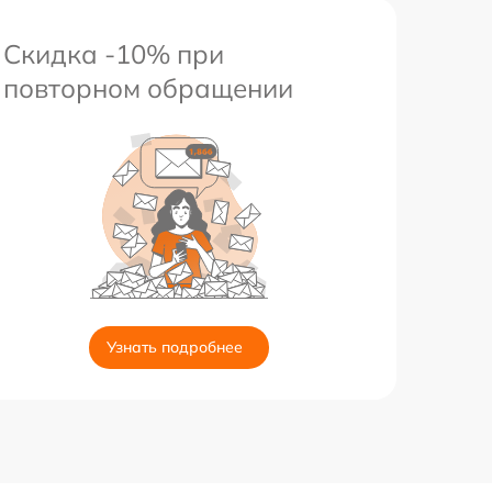
Скидка -10% при
повторном обращении
Узнать подробнее