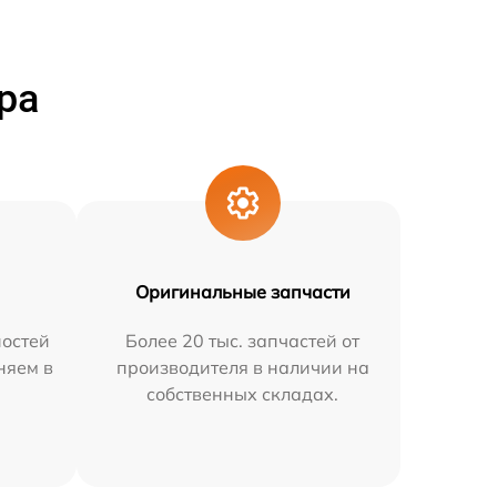
ра
Оригинальные запчасти
остей
Более 20 тыс. запчастей от
няем в
производителя в наличии на
собственных складах.