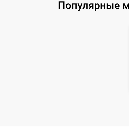
Популярные м