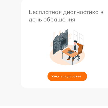
Бесплатная диагностика в
день обращения
Узнать подробнее