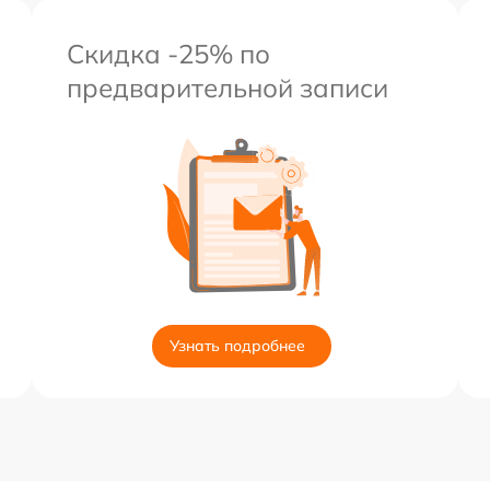
Скидка -25% по
предварительной записи
Узнать подробнее