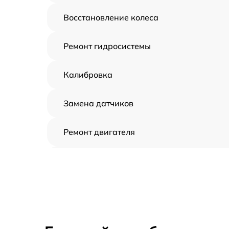
Восстановление колеса
Ремонт гидросистемы
Калибровка
Замена датчиков
Ремонт двигателя
Восстановление аккумулятора
Замена датчиков управления, высоты,
движения
Замена аккумулятора