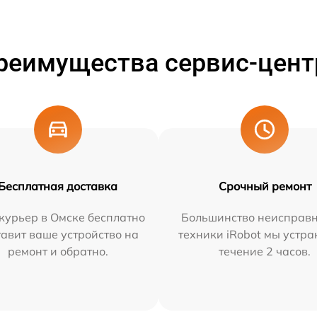
реимущества сервис-цент
Бесплатная доставка
Срочный ремонт
курьер в Омске бесплатно
Большинство неисправн
тавит ваше устройство на
техники iRobot мы устра
ремонт и обратно.
течение 2 часов.