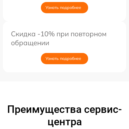
Узнать подробнее
Скидка -10% при повторном
обращении
Узнать подробнее
Преимущества сервис-
центра