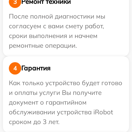
Ремонт техники
3
После полной диагностики мы
согласуем с вами смету работ,
сроки выполнения и начнем
ремонтные операции.
Гарантия
4
Как только устройство будет готово
и оплаты услуги Вы получите
документ о гарантийном
обслуживании устройства iRobot
сроком до 3 лет.