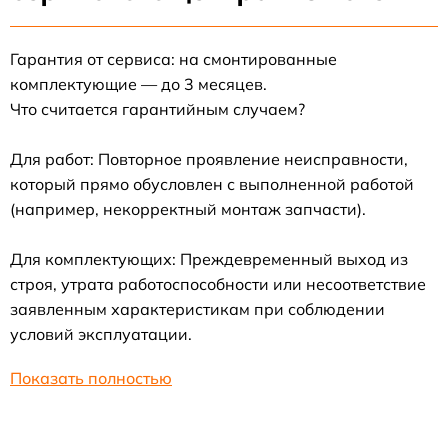
Гарантия от сервиса: на смонтированные
комплектующие — до 3 месяцев.
Что считается гарантийным случаем?
Для работ: Повторное проявление неисправности,
который прямо обусловлен с выполненной работой
(например, некорректный монтаж запчасти).
Для комплектующих: Преждевременный выход из
строя, утрата работоспособности или несоответствие
заявленным характеристикам при соблюдении
условий эксплуатации.
Показать полностью