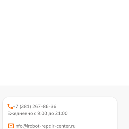
+7 (381) 267-86-36
Ежедневно с 9:00 до 21:00
info@irobot-repair-center.ru