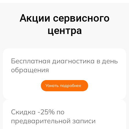
Акции сервисного
центра
Бесплатная диагностика в день
обращения
Узнать подробнее
Скидка -25% по
предварительной записи