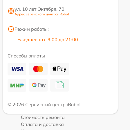
ул. 10 лет Октября, 70
Адрес сервисного центра iRobot
Режим работы:
Ежедневно с 9:00 до 21:00
Способы оплаты
© 2026 Сервисный центр iRobot
Стоимость ремонта
Оплата и доставка