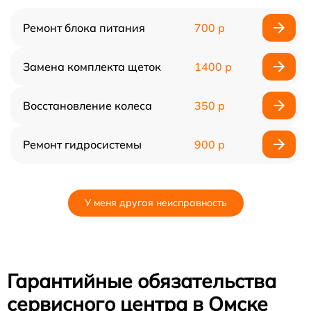
Ремонт блока питания
700 р
Замена комплекта щеток
1400 р
Восстановление колеса
350 р
Ремонт гидросистемы
900 р
У меня другая неисправность
Гарантийные обязательства
сервисного центра в Омске