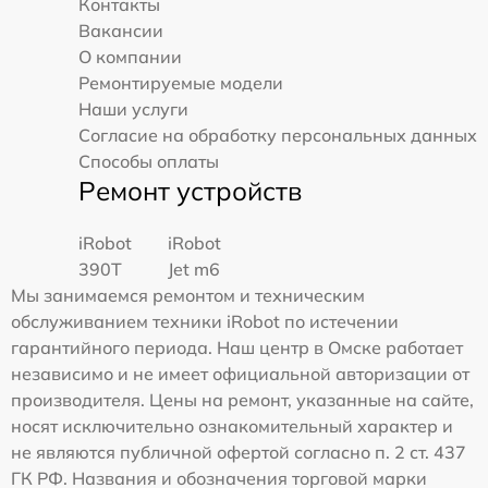
Контакты
Вакансии
О компании
Ремонтируемые модели
Наши услуги
Согласие на обработку персональных данных
Способы оплаты
Ремонт устройств
iRobot
iRobot
390T
Jet m6
Мы занимаемся ремонтом и техническим
обслуживанием техники iRobot по истечении
гарантийного периода. Наш центр в Омске работает
независимо и не имеет официальной авторизации от
производителя. Цены на ремонт, указанные на сайте,
носят исключительно ознакомительный характер и
не являются публичной офертой согласно п. 2 ст. 437
ГК РФ. Названия и обозначения торговой марки