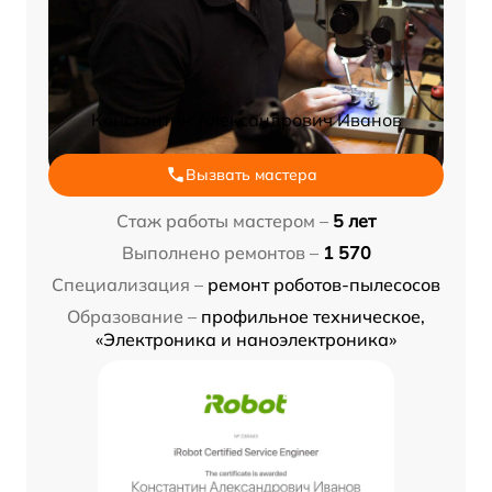
Константин Александрович Иванов
Вызвать мастера
Стаж работы мастером –
5 лет
Выполнено ремонтов –
1 570
Специализация –
ремонт роботов-пылесосов
Образование –
профильное техническое,
«Электроника и наноэлектроника»