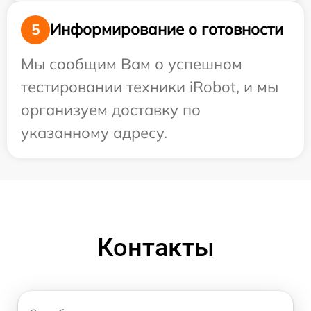
Информирование о готовности
5
Мы сообщим Вам о успешном
тестировании техники iRobot, и мы
организуем доставку по
указанному адресу.
Контакты