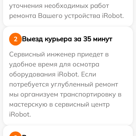
уточнения необходимых работ
ремонта Вашего устройства iRobot.
Выезд курьера за 35 минут
2
Сервисный инженер приедет в
удобное время для осмотра
оборудования iRobot. Если
потребуется углубленный ремонт
мы организуем транспортировку в
мастерскую в сервисный центр
iRobot.