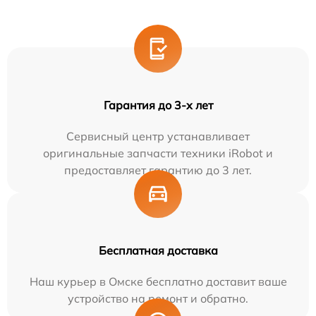
Гарантия до 3-х лет
Сервисный центр устанавливает
оригинальные запчасти техники iRobot и
предоставляет гарантию до 3 лет.
Бесплатная доставка
Наш курьер в Омске бесплатно доставит ваше
устройство на ремонт и обратно.