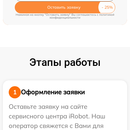
Оставить заявку
Нажимая на кнопку "Оставить заявку" Вы соглашаетесь c
политикой
конфиденциальности
Этапы работы
Оформление заявки
1
Оставьте заявку на сайте
сервисного центра iRobot. Наш
оператор свяжется с Вами для