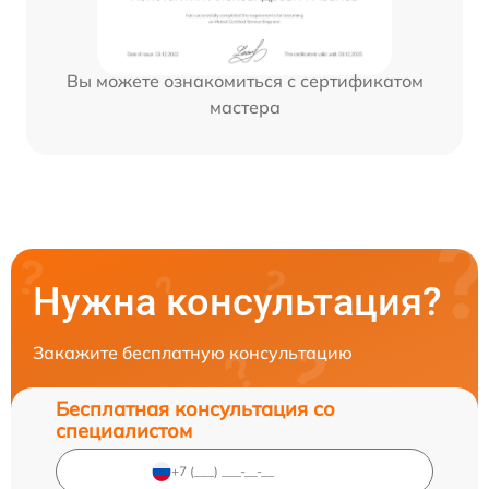
Вы можете ознакомиться с сертификатом
мастера
Нужна консультация?
Закажите бесплатную консультацию
Бесплатная консультация со
специалистом