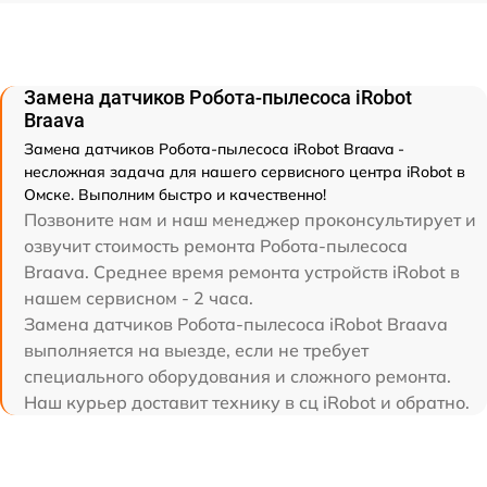
Замена датчиков Робота-пылесоса iRobot
Braava
Замена датчиков Робота-пылесоса iRobot Braava -
несложная задача для нашего сервисного центра iRobot в
Омске. Выполним быстро и качественно!
Позвоните нам и наш менеджер проконсультирует и
озвучит стоимость ремонта Робота-пылесоса
Braava. Среднее время ремонта устройств iRobot в
нашем сервисном - 2 часа.
Замена датчиков Робота-пылесоса iRobot Braava
выполняется на выезде, если не требует
специального оборудования и сложного ремонта.
Наш курьер доставит технику в сц iRobot и обратно.