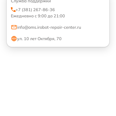
Служба поддержки
+7 (381) 267-86-36
Ежедневно с 9:00 до 21:00
info@oms.irobot-repair-center.ru
ул. 10 лет Октября, 70