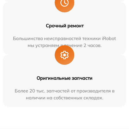
Срочный ремонт
Большинство неисправностей техники iRobot
мы устраняем в течение 2 часов.
Оригинальные запчасти
Более 20 тыс. запчастей от производителя в
наличии на собственных складах.