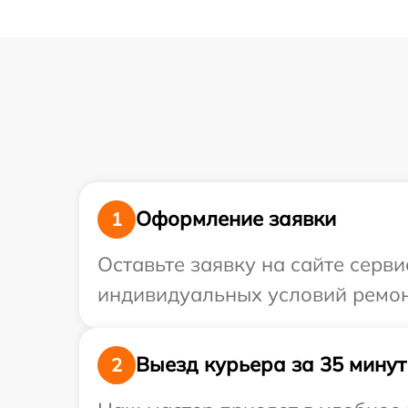
Оформление заявки
1
Оставьте заявку на сайте серв
индивидуальных условий ремонт
Выезд курьера за 35 минут
2