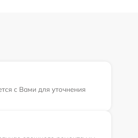
ется с Вами для уточнения