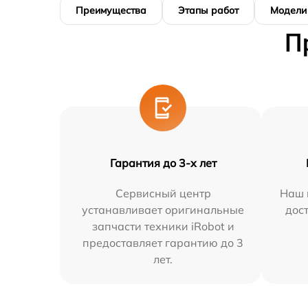
Преимущества
Этапы работ
Модели
П
Гарантия до 3-х лет
Сервисный центр
Наш 
устанавливает оригинальные
дос
запчасти техники iRobot и
предоставляет гарантию до 3
лет.