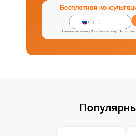
Бесплатная консультац
Нажимая на кнопку "Оставить заявку" Вы соглаш
Популярны