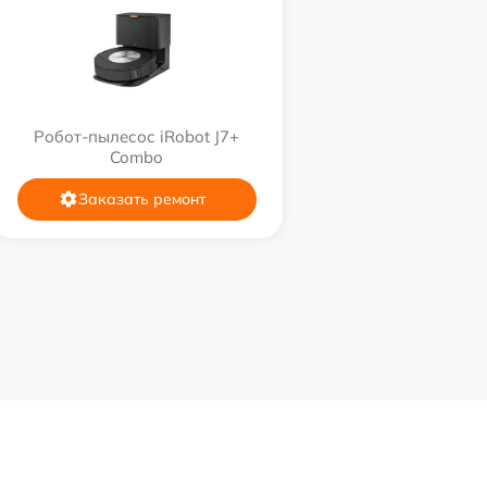
Робот-пылесос iRobot J7+
Combo
Заказать ремонт