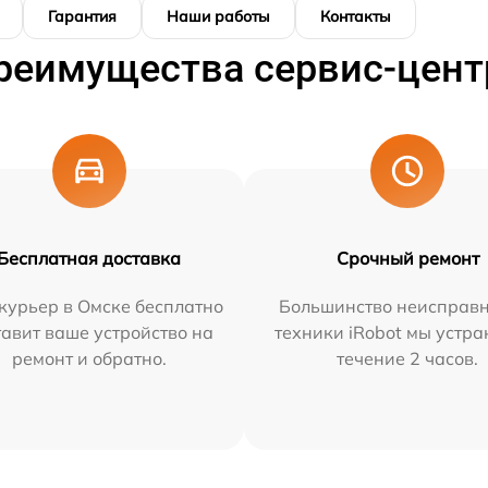
Гарантия
Наши работы
Контакты
реимущества сервис-цент
Бесплатная доставка
Срочный ремонт
курьер в Омске бесплатно
Большинство неисправн
тавит ваше устройство на
техники iRobot мы устра
ремонт и обратно.
течение 2 часов.