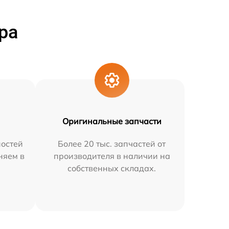
ра
Оригинальные запчасти
остей
Более 20 тыс. запчастей от
няем в
производителя в наличии на
собственных складах.