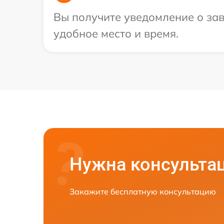
Вы получите уведомление о зав
удобное место и время.
Нужна консульта
Закажите бесплатную консультацию