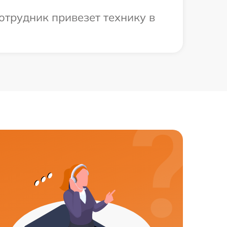
отрудник привезет технику в