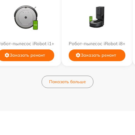
обот-пылесос iRobot i1+
Робот-пылесос iRobot i8+
Заказать ремонт
Заказать ремонт
Показать больше