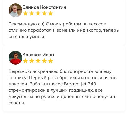
Блинов Константин
Рекомендую сц) С моим роботом пылесосом
отлично поработали, замеили индикатор, теперь
он снова умный)
Казаков Иван
Выражаю искреннюю благодарность вашему
сервису! Первый раз обратился и остался очень
доволен. Робот-пылесос Braava Jet 240
отремонтирован в лучших традициях, все
документы на руках, и дополнительно получил
советы.