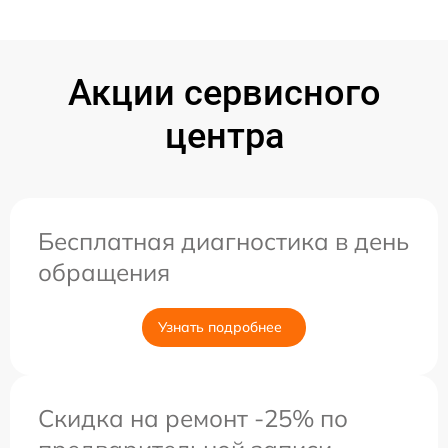
Акции сервисного
центра
Бесплатная диагностика в день
обращения
Узнать подробнее
Скидка на ремонт -25% по