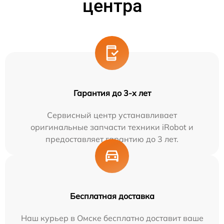
центра
Гарантия до 3-х лет
Сервисный центр устанавливает
оригинальные запчасти техники iRobot и
предоставляет гарантию до 3 лет.
Бесплатная доставка
Наш курьер в Омске бесплатно доставит ваше