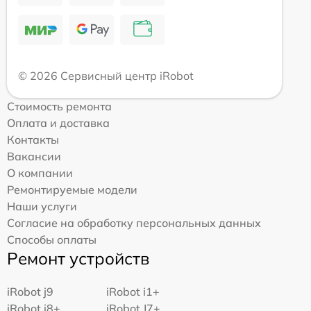
© 2026 Сервисный центр iRobot
Стоимость ремонта
Оплата и доставка
Контакты
Вакансии
О компании
Ремонтируемые модели
Наши услуги
Согласие на обработку персональных данных
Способы оплаты
Ремонт устройств
iRobot j9
iRobot i1+
iRobot i8+
iRobot J7+