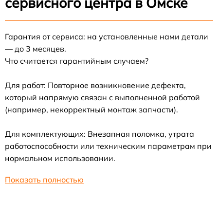
сервисного центра в Омске
Гарантия от сервиса: на установленные нами детали
— до 3 месяцев.
Что считается гарантийным случаем?
Для работ: Повторное возникновение дефекта,
который напрямую связан с выполненной работой
(например, некорректный монтаж запчасти).
Для комплектующих: Внезапная поломка, утрата
работоспособности или техническим параметрам при
нормальном использовании.
Показать полностью