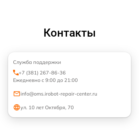
Контакты
Служба поддержки
+7 (381) 267-86-36
Ежедневно с 9:00 до 21:00
info@oms.irobot-repair-center.ru
ул. 10 лет Октября, 70