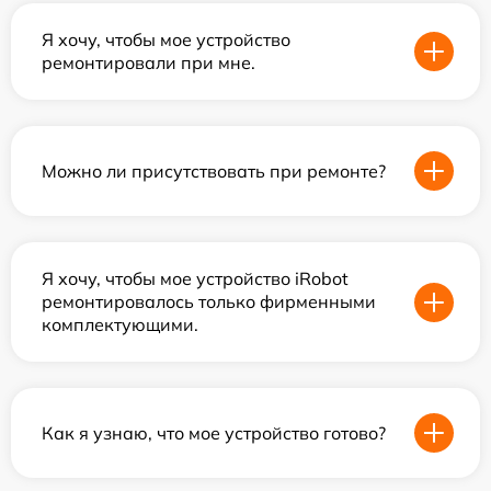
Я хочу, чтобы мое устройство
ремонтировали при мне.
Можно ли присутствовать при ремонте?
Я хочу, чтобы мое устройство iRobot
ремонтировалось только фирменными
комплектующими.
Как я узнаю, что мое устройство готово?