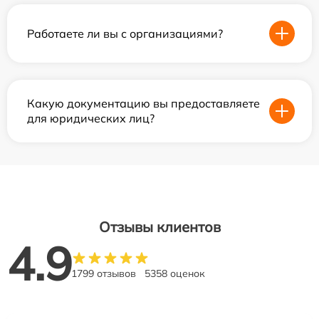
Работаете ли вы с организациями?
Какую документацию вы предоставляете
для юридических лиц?
Отзывы клиентов
4.9
1799 отзывов
5358 оценок