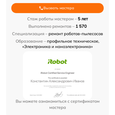
Вызвать мастера
Стаж работы мастером –
5 лет
Выполнено ремонтов –
1 570
Специализация –
ремонт роботов-пылесосов
Образование –
профильное техническое,
«Электроника и наноэлектроника»
Вы можете ознакомиться с сертификатом
мастера