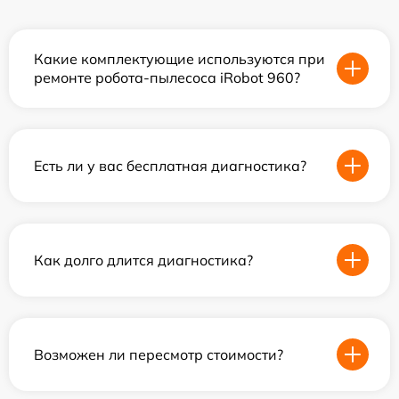
Какие комплектующие используются при
ремонте робота-пылесоса iRobot 960?
Есть ли у вас бесплатная диагностика?
Как долго длится диагностика?
Возможен ли пересмотр стоимости?