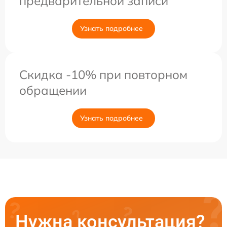
предварительной записи
Узнать подробнее
Скидка -10% при повторном
обращении
Узнать подробнее
Нужна консультация?