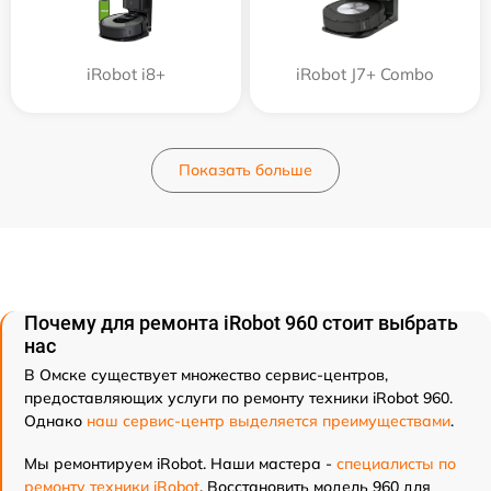
iRobot i8+
iRobot J7+ Combo
Показать больше
Почему для ремонта iRobot 960 стоит выбрать
нас
В Омске существует множество сервис-центров,
предоставляющих услуги по ремонту техники iRobot 960.
Однако
наш сервис-центр выделяется преимуществами
.
Мы ремонтируем iRobot. Наши мастера -
специалисты по
ремонту техники iRobot
. Восстановить модель 960 для