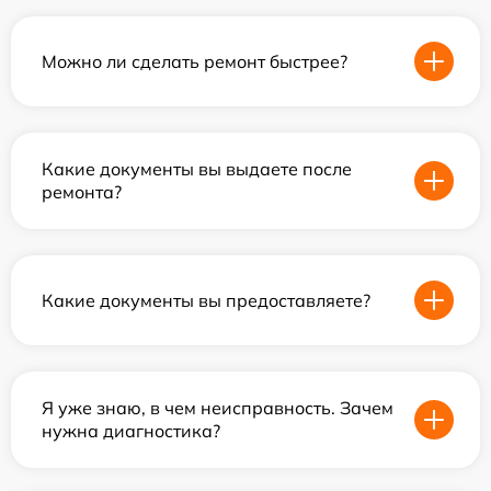
Можно ли сделать ремонт быстрее?
Какие документы вы выдаете после
ремонта?
Какие документы вы предоставляете?
Я уже знаю, в чем неисправность. Зачем
нужна диагностика?