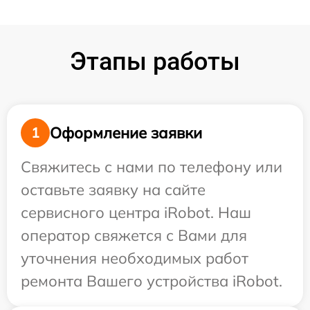
Этапы работы
Оформление заявки
1
Свяжитесь с нами по телефону или
оставьте заявку на сайте
сервисного центра iRobot. Наш
оператор свяжется с Вами для
уточнения необходимых работ
ремонта Вашего устройства iRobot.