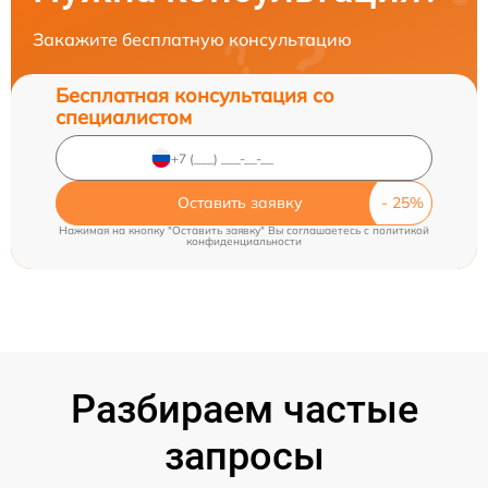
Закажите бесплатную консультацию
Бесплатная консультация со
специалистом
Оставить заявку
Нажимая на кнопку "Оставить заявку" Вы соглашаетесь c
политикой
конфиденциальности
Разбираем частые
запросы