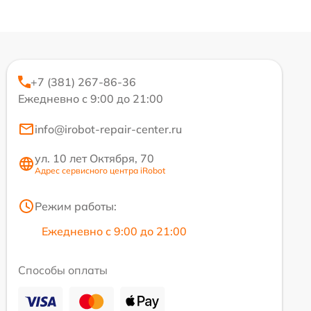
+7 (381) 267-86-36
Ежедневно с 9:00 до 21:00
info@irobot-repair-center.ru
ул. 10 лет Октября, 70
Адрес сервисного центра iRobot
Режим работы:
Ежедневно с 9:00 до 21:00
Способы оплаты