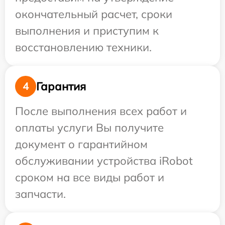
окончательный расчет, сроки
выполнения и приступим к
восстановлению техники.
Гарантия
4
После выполнения всех работ и
оплаты услуги Вы получите
документ о гарантийном
обслуживании устройства iRobot
сроком на все виды работ и
запчасти.