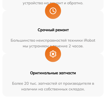
устройство на ремонт и обратно.
Срочный ремонт
Большинство неисправностей техники iRobot
мы устраняем в течение 2 часов.
Оригинальные запчасти
Более 20 тыс. запчастей от производителя в
наличии на собственных складах.