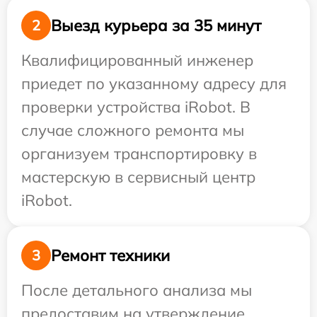
Выезд курьера за 35 минут
2
Квалифицированный инженер
приедет по указанному адресу для
проверки устройства iRobot. В
случае сложного ремонта мы
организуем транспортировку в
мастерскую в сервисный центр
iRobot.
Ремонт техники
3
После детального анализа мы
предоставим на утверждение