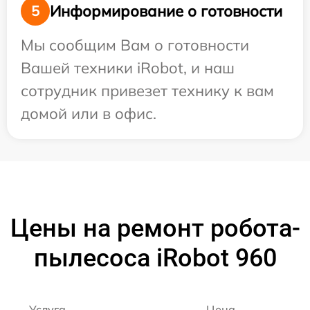
Информирование о готовности
5
Мы сообщим Вам о готовности
Вашей техники iRobot, и наш
сотрудник привезет технику к вам
домой или в офис.
Цены на ремонт робота-
пылесоса iRobot 960
Услуга
Цена