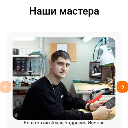
Наши мастера
Константин Александрович Иванов