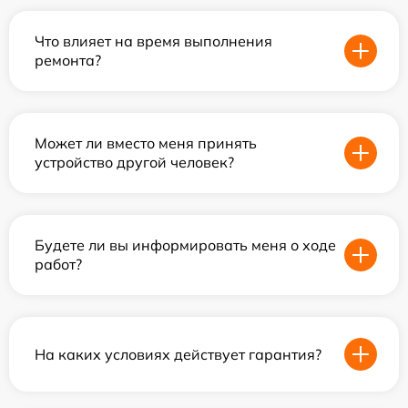
Что влияет на время выполнения
ремонта?
Может ли вместо меня принять
устройство другой человек?
Будете ли вы информировать меня о ходе
работ?
На каких условиях действует гарантия?